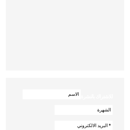
للاشتراك بالنشرة