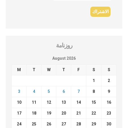
روزنامة
August 2026
M
T
W
T
F
S
S
1
2
3
4
5
6
7
8
9
10
11
12
13
14
15
16
17
18
19
20
21
22
23
24
25
26
27
28
29
30