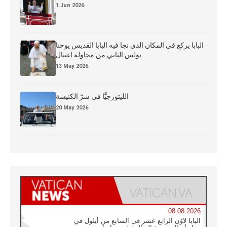
1 Jun 2026
البابا يركع في المكان الذي نجا فيه البابا القديس يوحنا
بولس الثاني من محاولة اغتيال
13 May 2026
الليتورجيَّا في سرّ الكنيسة
20 May 2026
08.08.2026
البابا لاوُن الرابع عشر في السابع من أيلول في