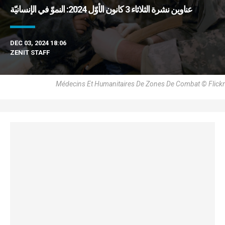
عناوين نشرة الثلاثاء 3 كانون الأوّل 2024: النموّ في الإنسانيّة
DEC 03, 2024 18:06
ZENIT STAFF
Médecins Et Humanitaires De Zones De Combat © Flickr