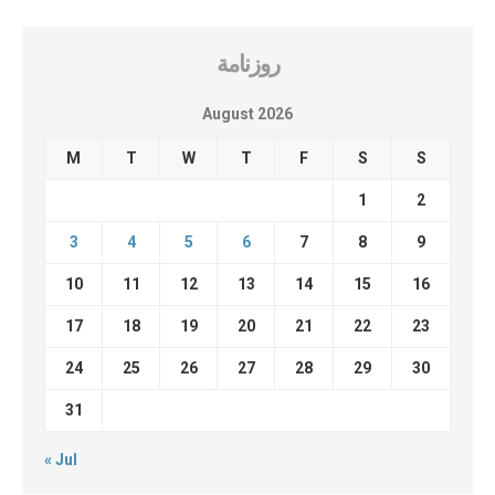
روزنامة
August 2026
M
T
W
T
F
S
S
1
2
3
4
5
6
7
8
9
10
11
12
13
14
15
16
17
18
19
20
21
22
23
24
25
26
27
28
29
30
31
« Jul