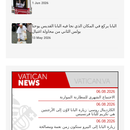
1 Jun 2026
البابا يركع في المكان الذي نجا فيه البابا القديس يوحنا
بولس الثاني من محاولة اغتيال
13 May 2026
06.08.2026
الاجتماع الشهري للمطارنة الموارنة
06.08.2026
الكاردينال روسي: زيارة البابا لاوُن إلى الأرجنتين
هي تكريم للبابا فرنسيس
06.08.2026
زيارة البابا إلى البيرو ستكون زمن نعمة ومصالحة