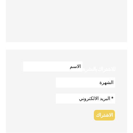
للاشتراك بالنشرة