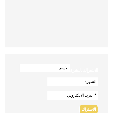
للاشتراك بالنشرة