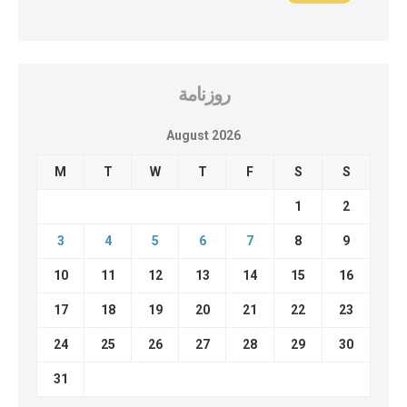
روزنامة
August 2026
M
T
W
T
F
S
S
1
2
3
4
5
6
7
8
9
10
11
12
13
14
15
16
17
18
19
20
21
22
23
24
25
26
27
28
29
30
31