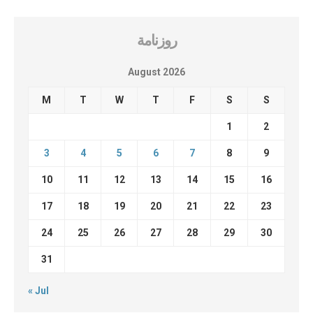
روزنامة
August 2026
M
T
W
T
F
S
S
1
2
3
4
5
6
7
8
9
10
11
12
13
14
15
16
17
18
19
20
21
22
23
24
25
26
27
28
29
30
31
« Jul