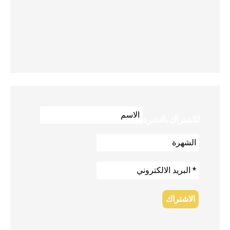
للاشتراك بالنشرة