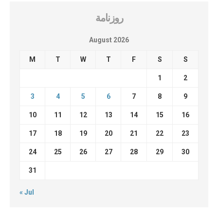
روزنامة
August 2026
M
T
W
T
F
S
S
1
2
3
4
5
6
7
8
9
10
11
12
13
14
15
16
17
18
19
20
21
22
23
24
25
26
27
28
29
30
31
« Jul