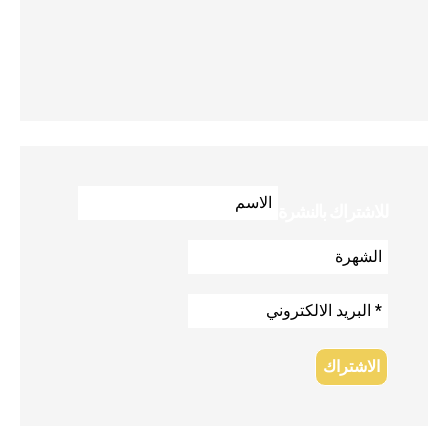
للاشتراك بالنشرة