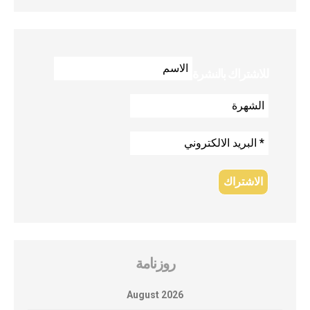
للاشتراك بالنشرة
روزنامة
August 2026