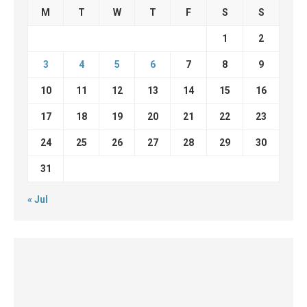
M
T
W
T
F
S
S
1
2
3
4
5
6
7
8
9
10
11
12
13
14
15
16
17
18
19
20
21
22
23
24
25
26
27
28
29
30
31
« Jul