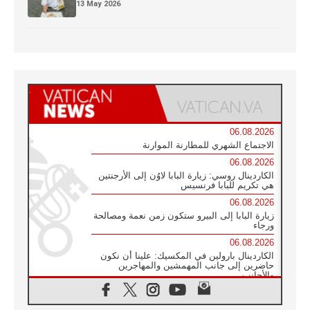
13 May 2026
06.08.2026
الاجتماع الشهري للمطارنة الموارنة
06.08.2026
الكاردينال روسي: زيارة البابا لاوُن إلى الأرجنتين
هي تكريم للبابا فرنسيس
06.08.2026
زيارة البابا إلى البيرو ستكون زمن نعمة ومصالحة
ورجاء
06.08.2026
الكاردينال بارولين في المكسيك: علينا أن نكون
حاضرين إلى جانب المهمشين والمهاجرين
والأجانب
06.08.2026
البابا لاوُن الرابع عشر للشباب في أسيزي: