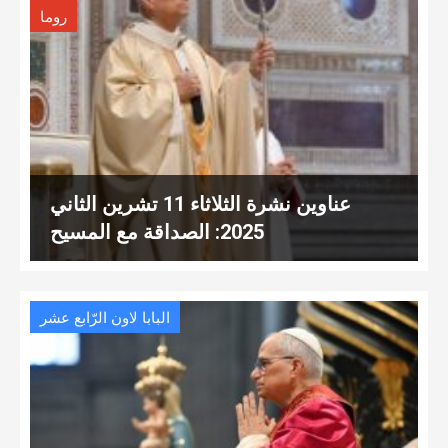
روما
عناوين نشرة الثلاثاء 11 تشرين الثاني
2025: الصداقة مع المسيح
البابا لاون الرّابع عشر