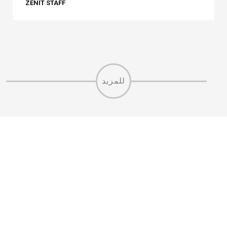
ZENIT STAFF
للمزيد