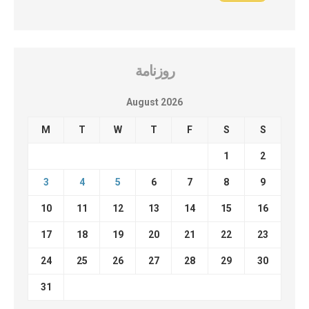
روزنامة
August 2026
M
T
W
T
F
S
S
1
2
3
4
5
6
7
8
9
10
11
12
13
14
15
16
17
18
19
20
21
22
23
24
25
26
27
28
29
30
31