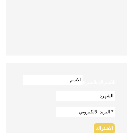
للاشتراك بالنشرة