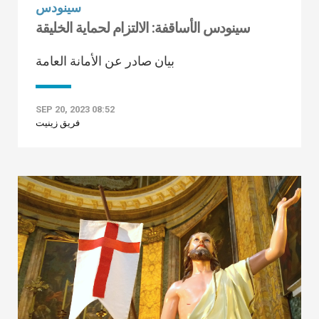
سينودس
سينودس الأساقفة: الالتزام لحماية الخليقة
بيان صادر عن الأمانة العامة
SEP 20, 2023 08:52
فريق زينيت