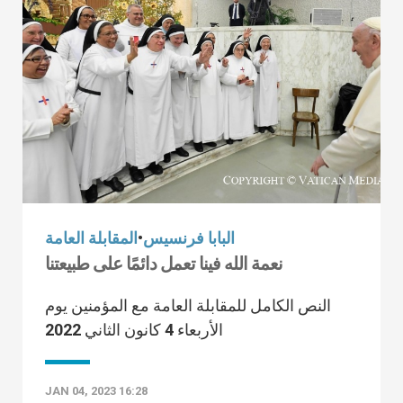
البابا فرنسيس
•
المقابلة العامة
نعمة الله فينا تعمل دائمًا على طبيعتنا
النص الكامل للمقابلة العامة مع المؤمنين يوم
الأربعاء 4 كانون الثاني 2022
JAN 04, 2023 16:28