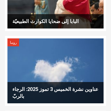
البابا إلى ضحايا الكوارث الطبيعيّة
روما
عناوين نشرة الخميس 3 تموز 2025: الرجاء
بالربّ