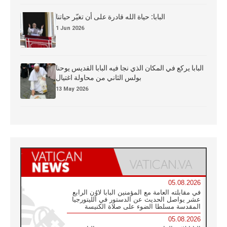
البابا: حياة الله قادرة على أن تغيّر حياتنا
1 Jun 2026
البابا يركع في المكان الذي نجا فيه البابا القديس يوحنا
بولس الثاني من محاولة اغتيال
13 May 2026
05.08.2026
في مقابلته العامة مع المؤمنين البابا لاوُن الرابع
عشر يواصل الحديث عن الدستور في الليتورجيا
المقدسة مسلطا الضوء على صلاة الكنيسة
05.08.2026