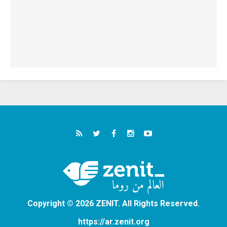
Copyright © 2026 ZENIT. All Rights Reserved.
https://ar.zenit.org