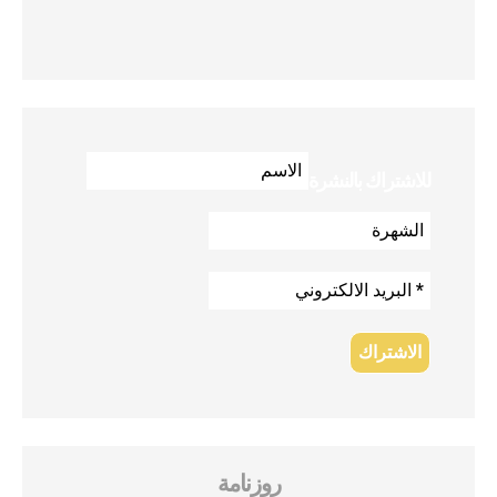
للاشتراك بالنشرة
روزنامة