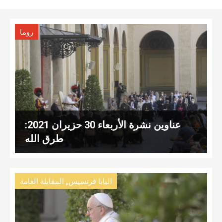
روما
عناوين نشرة الأربعاء 30 حزيران 2021:
طرق الله
,
البابا فرنسيس
المقابلة العامة