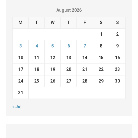
August 2026
M
T
W
T
F
S
S
1
2
3
4
5
6
7
8
9
10
11
12
13
14
15
16
17
18
19
20
21
22
23
24
25
26
27
28
29
30
31
« Jul