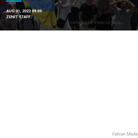
AUG 01, 2022 09:09
ZENIT STAFF
Vatican Media