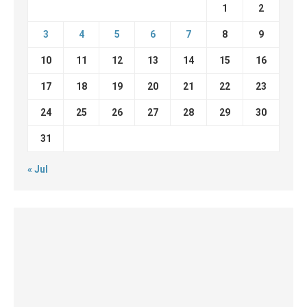
1
2
3
4
5
6
7
8
9
10
11
12
13
14
15
16
17
18
19
20
21
22
23
24
25
26
27
28
29
30
31
« Jul