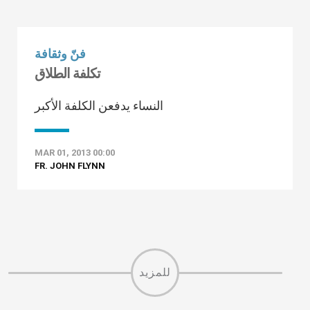
فنّ وثقافة
تكلفة الطلاق
النساء يدفعن الكلفة الأكبر
MAR 01, 2013 00:00
FR. JOHN FLYNN
للمزيد