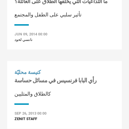
ما التداعيات التي يخلفها الطلاق على العائلة؟
تأثير سلبي على الطفل والمجتمع
JUN 09, 2014 00:00
نانسي لحود
كنيسة محليّة
رأي البابا فرنسيس في مسائل حساسة
كالطلاق والمثليين
SEP 26, 2013 00:00
ZENIT STAFF