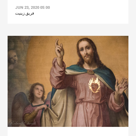
JUN 23, 2020 05:00
فريق زينيت