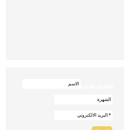
للاشتراك بالنشرة