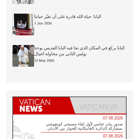
البابا: حياة الله قادرة على أن تغيّر حياتنا
1 Jun 2026
البابا يركع في المكان الذي نجا فيه البابا القديس يوحنا
بولس الثاني من محاولة اغتيال
13 May 2026
07.08.2026
صدور بيان ختامي لأول لقاء مسيحي كونفوشي
بمشاركة الدائرة الفاتيكانية للحوار بين الأديان
07.08.2026