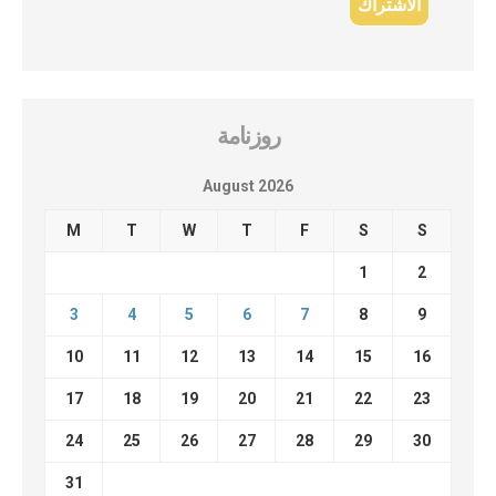
روزنامة
August 2026
M
T
W
T
F
S
S
1
2
3
4
5
6
7
8
9
10
11
12
13
14
15
16
17
18
19
20
21
22
23
24
25
26
27
28
29
30
31