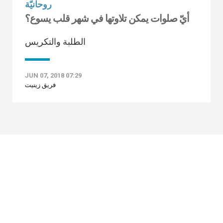
روحانيّة
أيّ صلوات يمكن تلاوتها في شهر قلب يسوع؟
الطلبة والتكريس
JUN 07, 2018 07:29
فريق زينيت