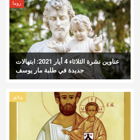
روما
عناوين نشرة الثلاثاء 4 أيار 2021: ابتهالات
جديدة في طلبة مار يوسف
وثائق