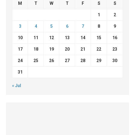
M
T
W
T
F
S
S
1
2
3
4
5
6
7
8
9
10
11
12
13
14
15
16
17
18
19
20
21
22
23
24
25
26
27
28
29
30
31
« Jul