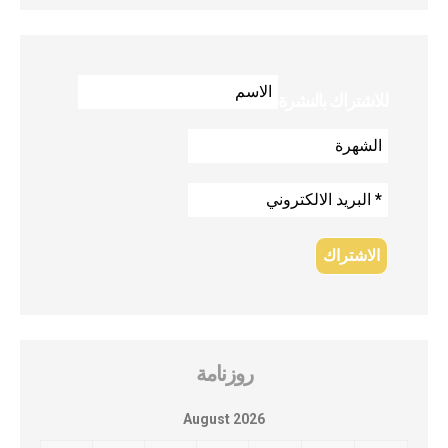
للاشتراك بالنشرة
روزنامة
August 2026