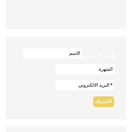
للاشتراك بالنشرة