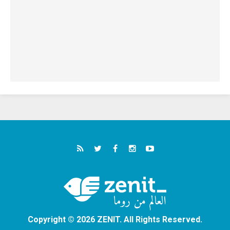
Copyright © 2026 ZENIT. All Rights Reserved.