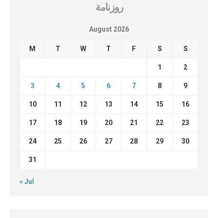
روزنامة
August 2026
M
T
W
T
F
S
S
1
2
3
4
5
6
7
8
9
10
11
12
13
14
15
16
17
18
19
20
21
22
23
24
25
26
27
28
29
30
31
« Jul