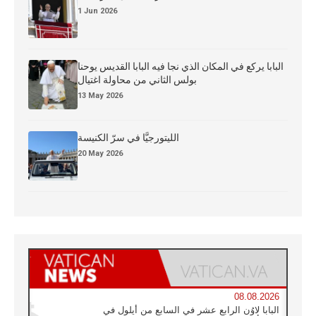
1 Jun 2026
البابا يركع في المكان الذي نجا فيه البابا القديس يوحنا
بولس الثاني من محاولة اغتيال
13 May 2026
الليتورجيَّا في سرّ الكنيسة
20 May 2026
08.08.2026
البابا لاوُن الرابع عشر في السابع من أيلول في