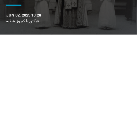
JUN 02, 2025 10:28
فيكتوريا كيروز عطيه