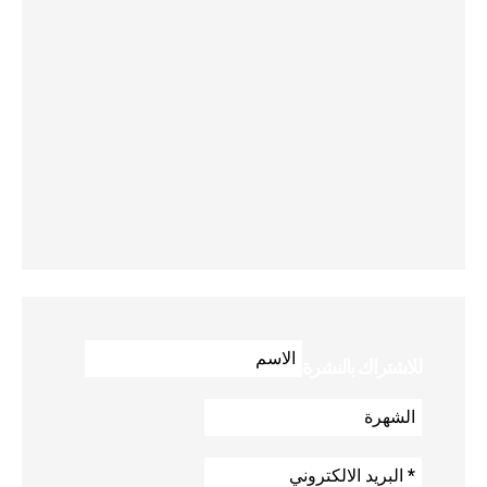
للاشتراك بالنشرة