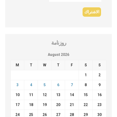
روزنامة
August 2026
M
T
W
T
F
S
S
1
2
3
4
5
6
7
8
9
10
11
12
13
14
15
16
17
18
19
20
21
22
23
24
25
26
27
28
29
30