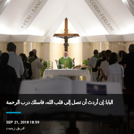
البابا: إن أردتَ أن تصل إلى قلب الله، فاسلك درب الرحمة
SEP 21, 2018 18:59
فريق زينيت