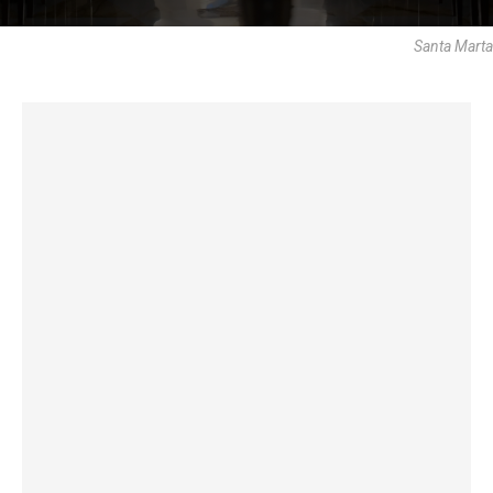
Santa Marta