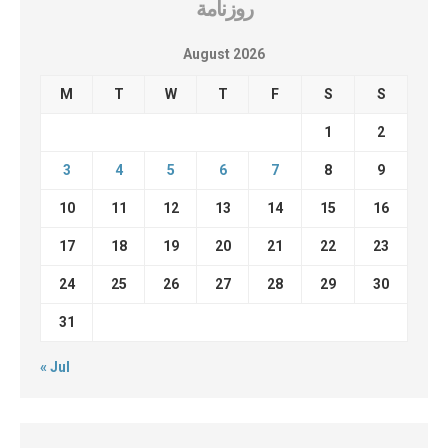
روزنامة
August 2026
M
T
W
T
F
S
S
1
2
3
4
5
6
7
8
9
10
11
12
13
14
15
16
17
18
19
20
21
22
23
24
25
26
27
28
29
30
31
« Jul