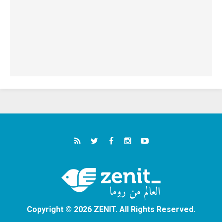
Copyright © 2026 ZENIT. All Rights Reserved.