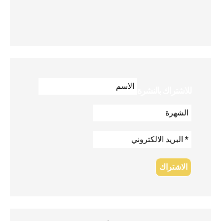
للاشتراك بالنشرة