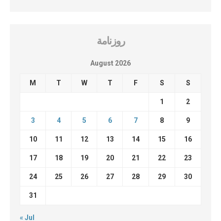
روزنامة
August 2026
M
T
W
T
F
S
S
1
2
3
4
5
6
7
8
9
10
11
12
13
14
15
16
17
18
19
20
21
22
23
24
25
26
27
28
29
30
31
« Jul