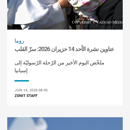
روما
عناوين نشرة الأحد 14 حزيران 2026: سرّ القلب
ملخّص اليوم الأخير من الرّحلة الرّسوليّة إلى
إسبانيا
JUN 14, 2026 08:05
ZENIT STAFF