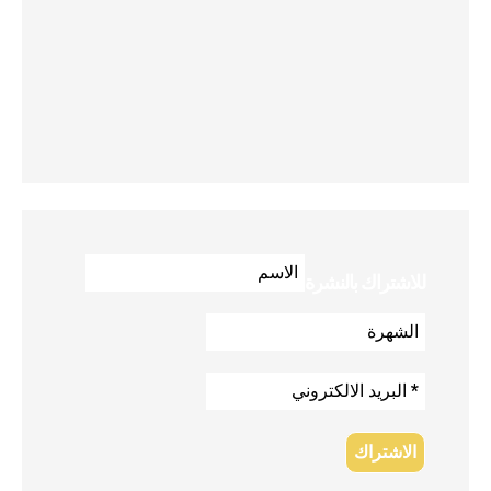
للاشتراك بالنشرة