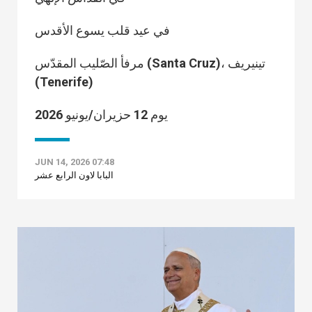
في عيد قلب يسوع الأقدس
مرفأ الصّليب المقدّس (Santa Cruz)، تينيريف
(Tenerife)
يوم 12 حزيران/يونيو 2026
JUN 14, 2026 07:48
البابا لاون الرابع عشر