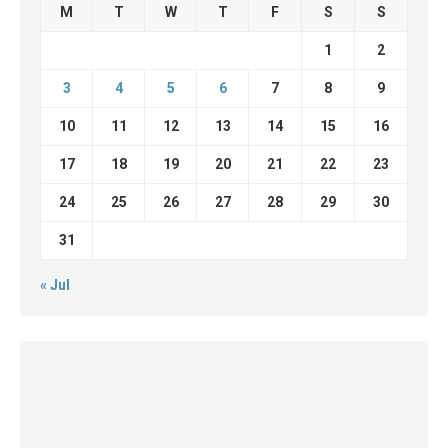
M
T
W
T
F
S
S
1
2
3
4
5
6
7
8
9
10
11
12
13
14
15
16
17
18
19
20
21
22
23
24
25
26
27
28
29
30
31
« Jul