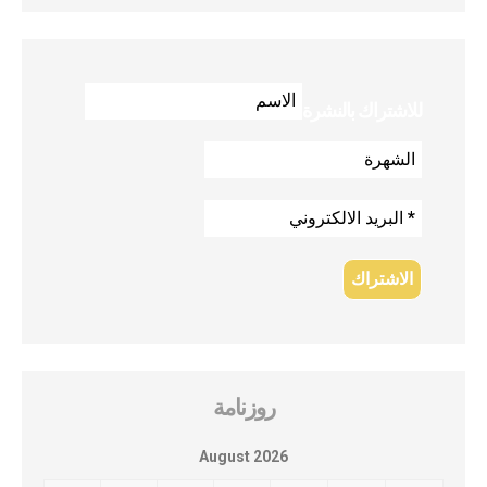
للاشتراك بالنشرة
روزنامة
August 2026