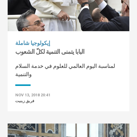
إيكولوجيا شاملة
البابا يتمنى التنمية لكلّ الشعوب
لمناسبة اليوم العالمي للعلوم في خدمة السلام
والتنمية
NOV 13, 2018 20:41
فريق زينيت