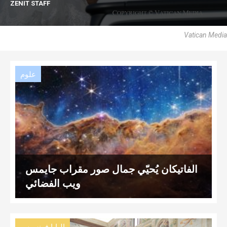
ZENIT STAFF
Vatican Media
علوم
الفاتيكان يُحيّي جمال صور مقراب جايمس
ويب الفضائي