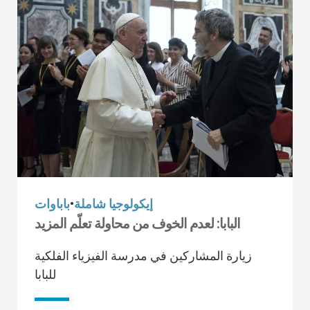
إيكولوجيا شاملة
•
باباوات
البابا: لعدم الخوف من محاولة تعلّم المزيد
زيارة المشاركين في مدرسة الفيزياء الفلكية
للبابا