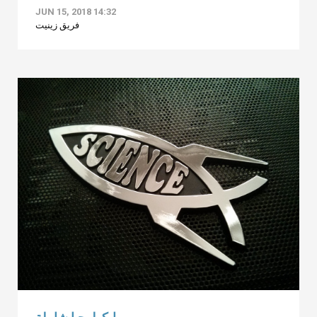
JUN 15, 2018 14:32
فريق زينيت