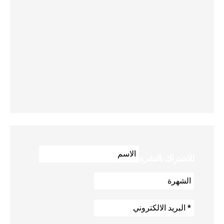
للاشتراك بالنشرة