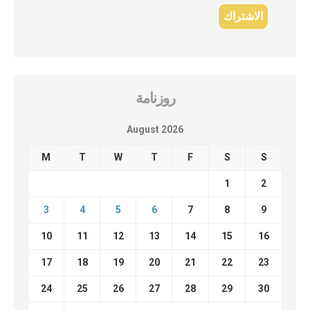
روزنامة
August 2026
M
T
W
T
F
S
S
1
2
3
4
5
6
7
8
9
10
11
12
13
14
15
16
17
18
19
20
21
22
23
24
25
26
27
28
29
30