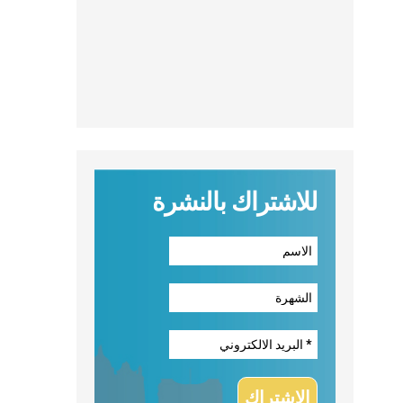
للاشتراك بالنشرة