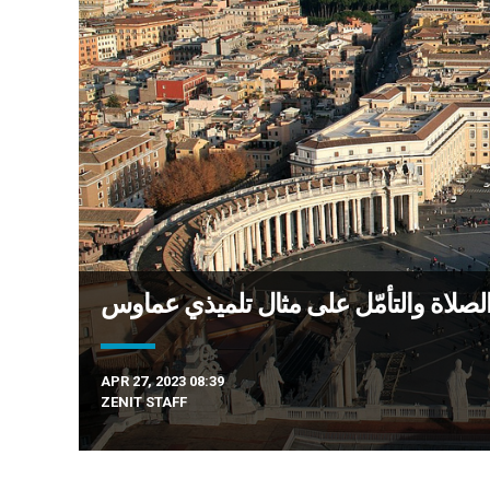
APR 27, 2023 08:39
ZENIT STAFF