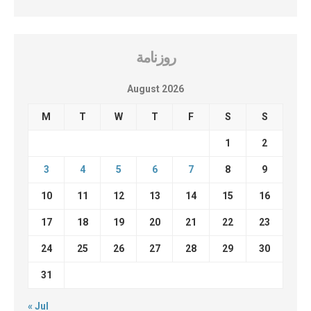
روزنامة
August 2026
M
T
W
T
F
S
S
1
2
3
4
5
6
7
8
9
10
11
12
13
14
15
16
17
18
19
20
21
22
23
24
25
26
27
28
29
30
31
« Jul