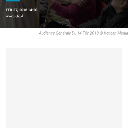
FEB 27, 2018 14:20
فريق زينيت
Audience Générale Du 14 Fév 2018 © Vatican Media