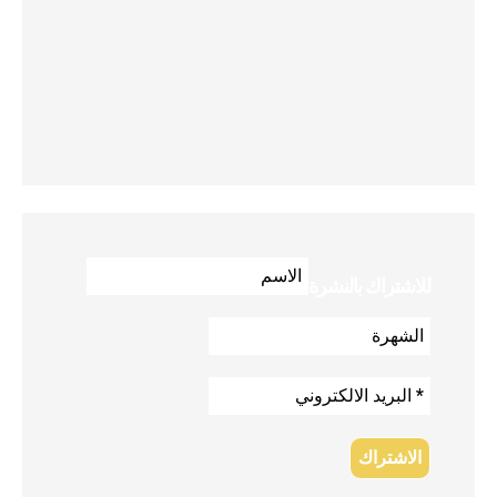
للاشتراك بالنشرة