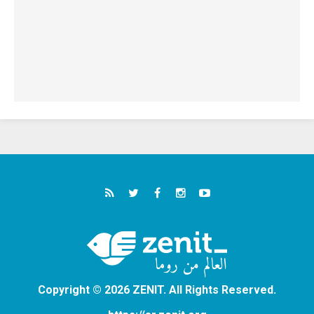
Copyright © 2026 ZENIT. All Rights Reserved.