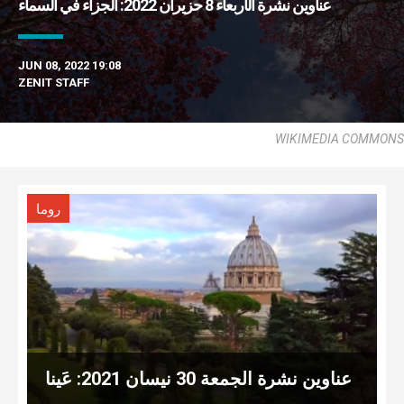
عناوين نشرة الأربعاء 8 حزيران 2022: الجزاء في السماء
JUN 08, 2022 19:08
ZENIT STAFF
WIKIMEDIA COMMONS
روما
عناوين نشرة الجمعة 30 نيسان 2021: عَينا
مريم