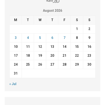
August 2026
M
T
W
T
F
S
S
1
2
3
4
5
6
7
8
9
10
11
12
13
14
15
16
17
18
19
20
21
22
23
24
25
26
27
28
29
30
31
« Jul