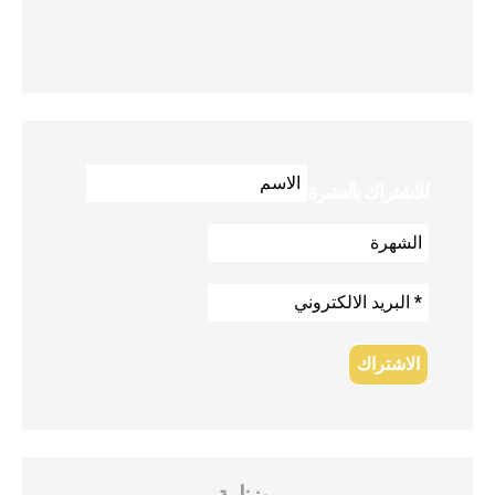
للاشتراك بالنشرة
روزنامة