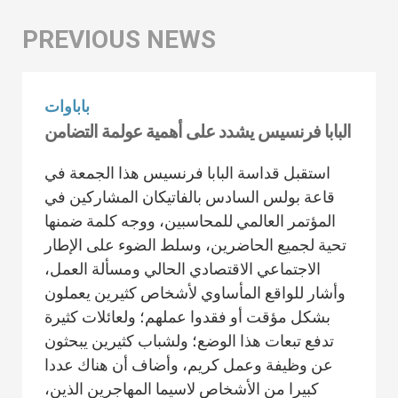
باباوات
البابا فرنسيس يشدد على أهمية عولمة التضامن
استقبل قداسة البابا فرنسيس هذا الجمعة في
قاعة بولس السادس بالفاتيكان المشاركين في
المؤتمر العالمي للمحاسبين، ووجه كلمة ضمنها
تحية لجميع الحاضرين، وسلط الضوء على الإطار
الاجتماعي الاقتصادي الحالي ومسألة العمل،
وأشار للواقع المأساوي لأشخاص كثيرين يعملون
بشكل مؤقت أو فقدوا عملهم؛ ولعائلات كثيرة
تدفع تبعات هذا الوضع؛ ولشباب كثيرين يبحثون
عن وظيفة وعمل كريم، وأضاف أن هناك عددا
كبيرا من الأشخاص لاسيما المهاجرين الذين،