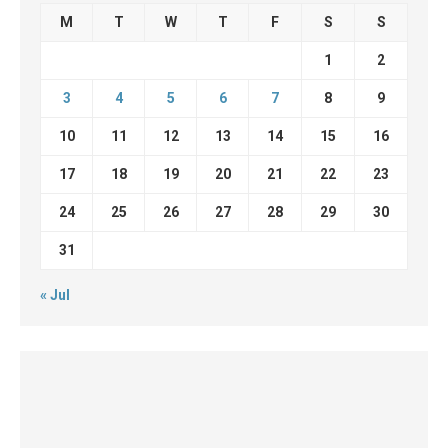
M
T
W
T
F
S
S
1
2
3
4
5
6
7
8
9
10
11
12
13
14
15
16
17
18
19
20
21
22
23
24
25
26
27
28
29
30
31
« Jul