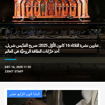
عناوين نشرة الثلاثاء 16 كانون الأوّل 2025: ضريح القدّيس شربل،
أحد خزّانات الطاقة الروحيَّة في العالم
DEC 16, 2025 11:55
ZENIT STAFF
البابا لاون الرّابع عشر