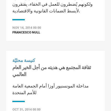
ولكونهم يُضطرون للعمل في الخفاء، يفتقرون
لأبسط الضمانات القانونية والاقتصادية.
NOV 14, 2014 00:00
FRANCESCO NULL
كنيسة محليّة
ثقافة المجتمع هي هديته من أجل الخير العام
العالمي
مداخلة المونسنيور أوزا أمام الجمعية العامة
للأمم المتحدة
OCT 31, 2014 00:00