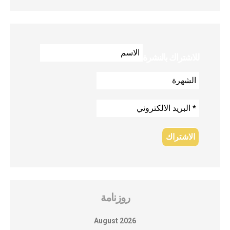
للاشتراك بالنشرة
روزنامة
August 2026