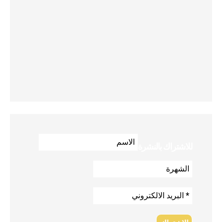
للاشتراك بالنشرة