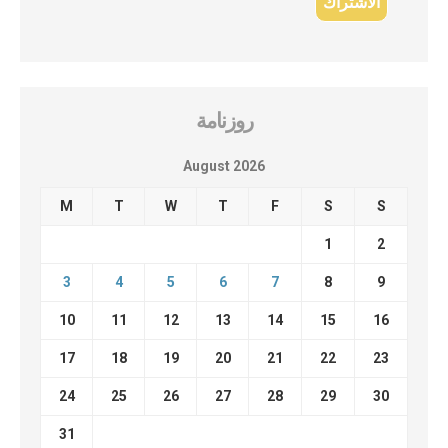
روزنامة
August 2026
M
T
W
T
F
S
S
1
2
3
4
5
6
7
8
9
10
11
12
13
14
15
16
17
18
19
20
21
22
23
24
25
26
27
28
29
30
31