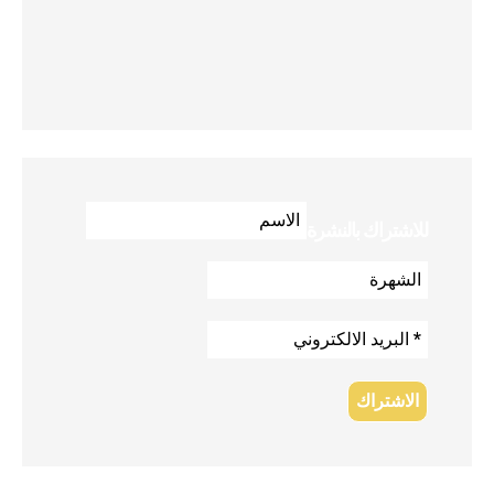
للاشتراك بالنشرة