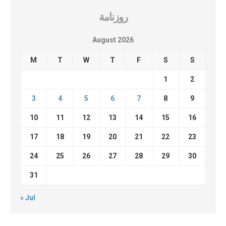
روزنامة
August 2026
M
T
W
T
F
S
S
1
2
3
4
5
6
7
8
9
10
11
12
13
14
15
16
17
18
19
20
21
22
23
24
25
26
27
28
29
30
31
« Jul