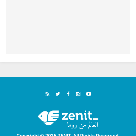
Copyright © 2026 ZENIT. All Rights Reserved.