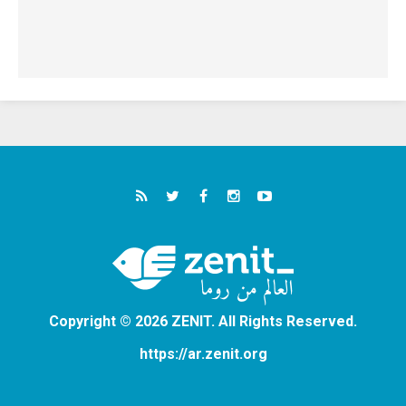
Copyright © 2026 ZENIT. All Rights Reserved.
https://ar.zenit.org