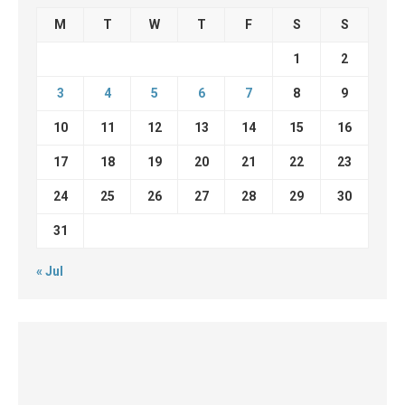
M
T
W
T
F
S
S
1
2
3
4
5
6
7
8
9
10
11
12
13
14
15
16
17
18
19
20
21
22
23
24
25
26
27
28
29
30
31
« Jul