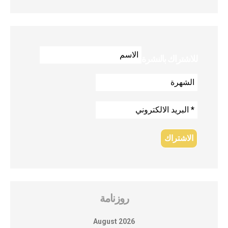
للاشتراك بالنشرة
روزنامة
August 2026