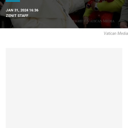
JAN 31, 2024 16:36
ZENIT STAFF
Vatican Media