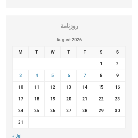
روزنامة
August 2026
M
T
W
T
F
S
S
1
2
3
4
5
6
7
8
9
10
11
12
13
14
15
16
17
18
19
20
21
22
23
24
25
26
27
28
29
30
31
« Jul