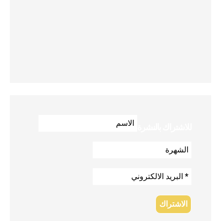
للاشتراك بالنشرة