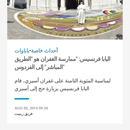
أحداث خاصة
•
باباوات
البابا فرنسيس: "ممارسة الغفران هو "الطريق
المباشر" إلى الفردوس"
لمناسبة المئوية الثامنة على غفران أسيزي، قام
البابا فرنسيس بزيارة حج إلى أسيزي
AUG 05, 2016 09:24
فريق زينيت