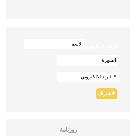
للاشتراك بالنشرة
روزنامة