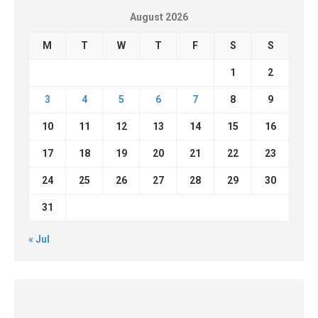
August 2026
M
T
W
T
F
S
S
1
2
3
4
5
6
7
8
9
10
11
12
13
14
15
16
17
18
19
20
21
22
23
24
25
26
27
28
29
30
31
« Jul