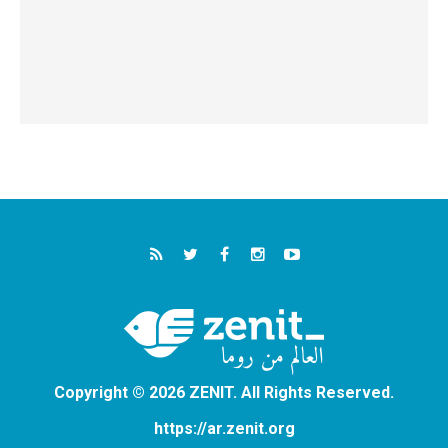
Copyright © 2026 ZENIT. All Rights Reserved.
https://ar.zenit.org