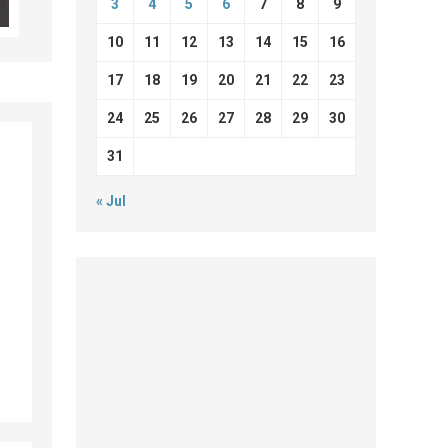
3
4
5
6
7
8
9
10
11
12
13
14
15
16
17
18
19
20
21
22
23
24
25
26
27
28
29
30
31
« Jul