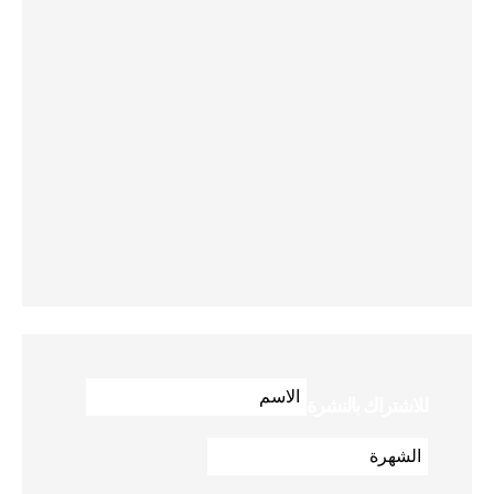
للاشتراك بالنشرة