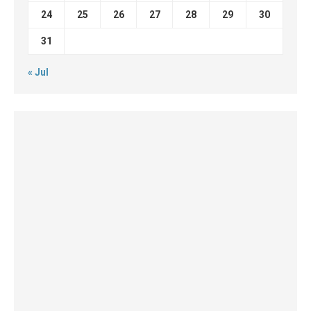
24
25
26
27
28
29
30
31
« Jul