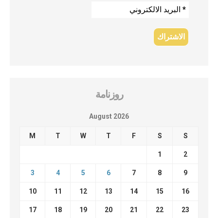
روزنامة
August 2026
M
T
W
T
F
S
S
1
2
3
4
5
6
7
8
9
10
11
12
13
14
15
16
17
18
19
20
21
22
23