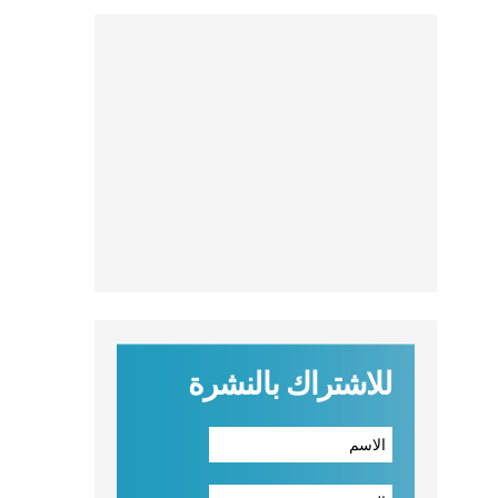
للاشتراك بالنشرة