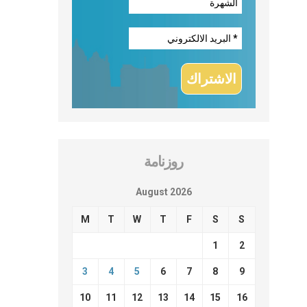
روزنامة
August 2026
M
T
W
T
F
S
S
1
2
3
4
5
6
7
8
9
10
11
12
13
14
15
16