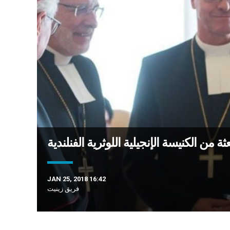
عثة من الكنيسة الإنجيلية اللوثرية الفنلندية
JAN 25, 2018 16:42
فريق زينيت