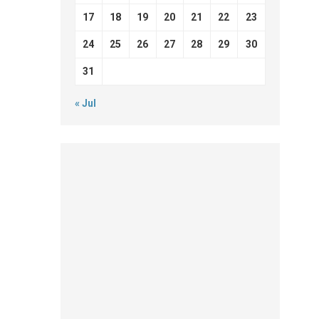
17
18
19
20
21
22
23
24
25
26
27
28
29
30
31
« Jul