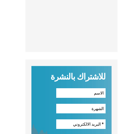
للاشتراك بالنشرة