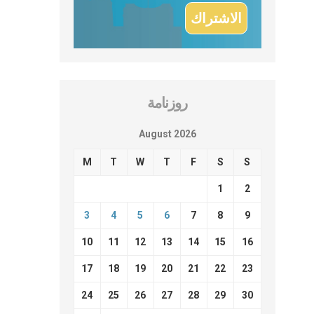
روزنامة
August 2026
M
T
W
T
F
S
S
1
2
3
4
5
6
7
8
9
10
11
12
13
14
15
16
17
18
19
20
21
22
23
24
25
26
27
28
29
30