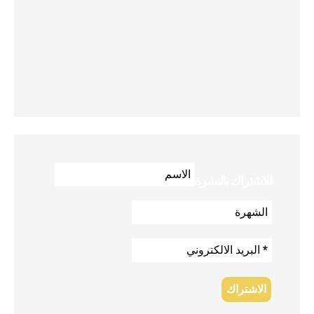
للاشتراك بالنشرة