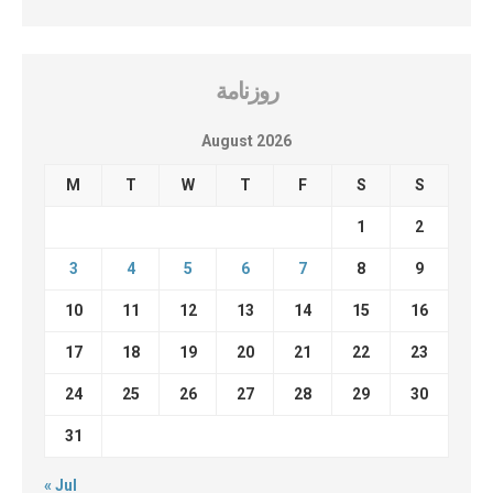
روزنامة
August 2026
M
T
W
T
F
S
S
1
2
3
4
5
6
7
8
9
10
11
12
13
14
15
16
17
18
19
20
21
22
23
24
25
26
27
28
29
30
31
« Jul