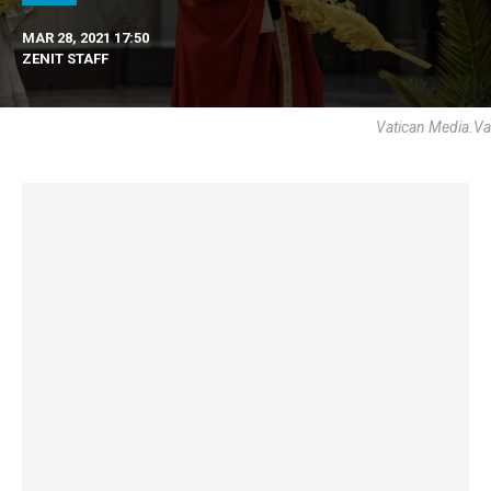
MAR 28, 2021 17:50
ZENIT STAFF
Vatican Media.va