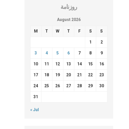
روزنامة
August 2026
M
T
W
T
F
S
S
1
2
3
4
5
6
7
8
9
10
11
12
13
14
15
16
17
18
19
20
21
22
23
24
25
26
27
28
29
30
31
« Jul