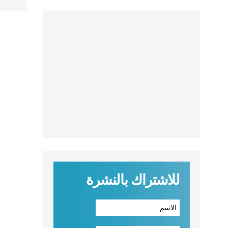
للاشتراك بالنشرة