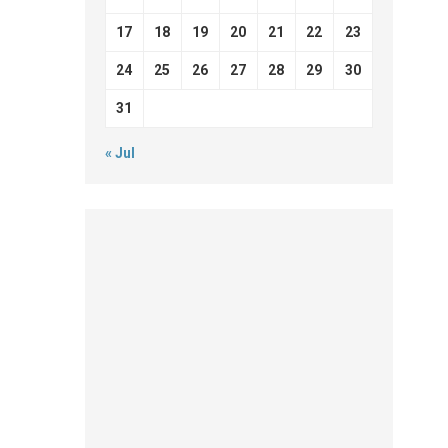
17
18
19
20
21
22
23
24
25
26
27
28
29
30
31
« Jul