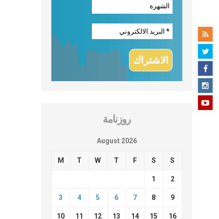
روزنامة
August 2026
M
T
W
T
F
S
S
1
2
3
4
5
6
7
8
9
10
11
12
13
14
15
16