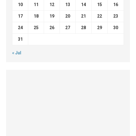
10
11
12
13
14
15
16
17
18
19
20
21
22
23
24
25
26
27
28
29
30
31
« Jul