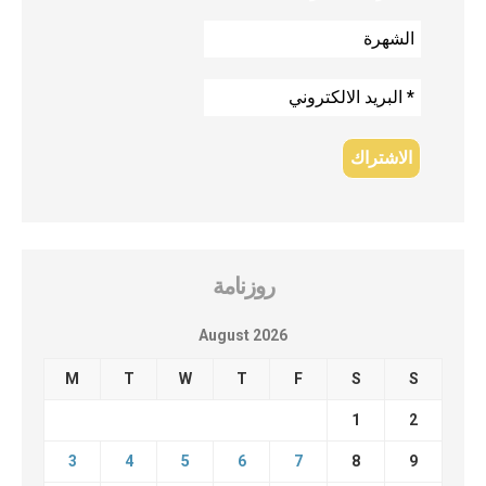
روزنامة
August 2026
M
T
W
T
F
S
S
1
2
3
4
5
6
7
8
9