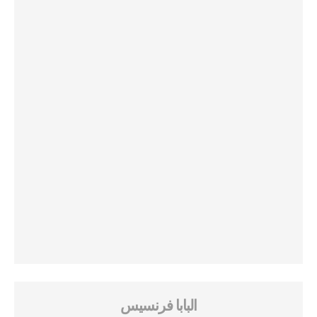
البابا فرنسيس