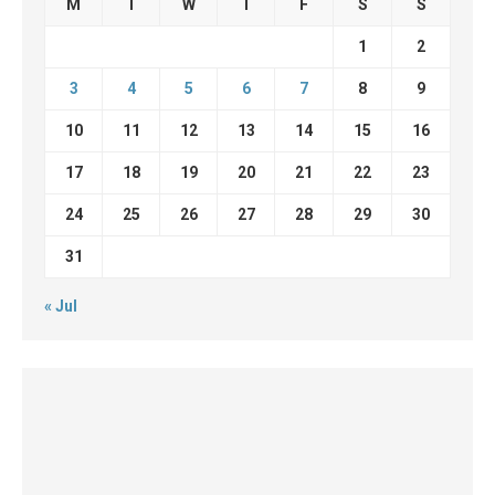
M
T
W
T
F
S
S
1
2
3
4
5
6
7
8
9
10
11
12
13
14
15
16
17
18
19
20
21
22
23
24
25
26
27
28
29
30
31
« Jul