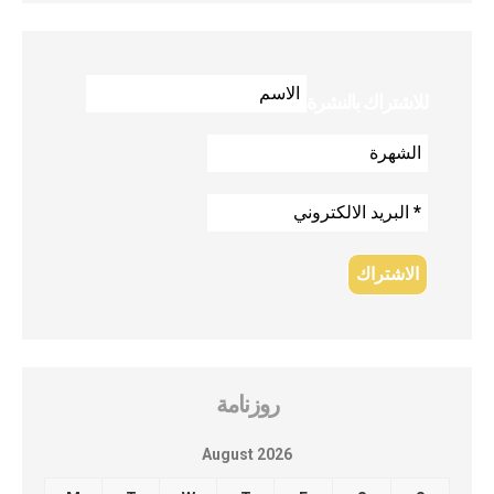
للاشتراك بالنشرة
روزنامة
August 2026