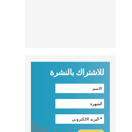
للاشتراك بالنشرة