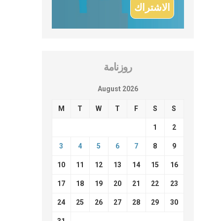
روزنامة
August 2026
M
T
W
T
F
S
S
1
2
3
4
5
6
7
8
9
10
11
12
13
14
15
16
17
18
19
20
21
22
23
24
25
26
27
28
29
30
31