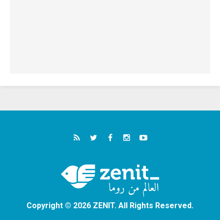
Copyright © 2026 ZENIT. All Rights Reserved.