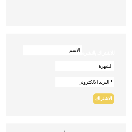
للاشتراك بالنشرة