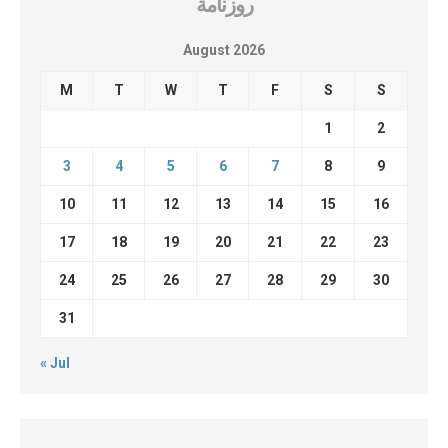
روزنامة
August 2026
M
T
W
T
F
S
S
1
2
3
4
5
6
7
8
9
10
11
12
13
14
15
16
17
18
19
20
21
22
23
24
25
26
27
28
29
30
31
« Jul