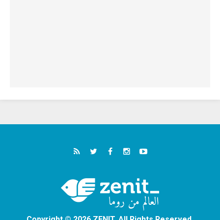
Copyright © 2026 ZENIT. All Rights Reserved.