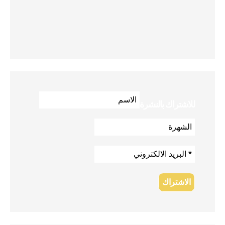
للاشتراك بالنشرة