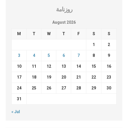
روزنامة
August 2026
M
T
W
T
F
S
S
1
2
3
4
5
6
7
8
9
10
11
12
13
14
15
16
17
18
19
20
21
22
23
24
25
26
27
28
29
30
31
« Jul