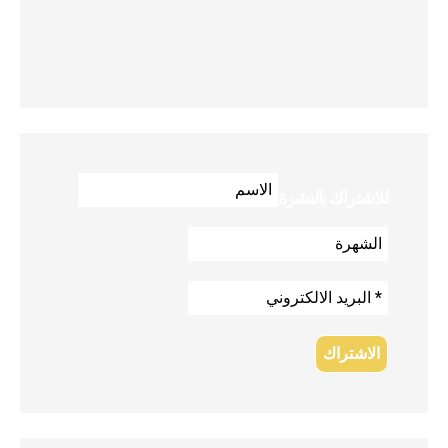
للاشتراك بالنشرة