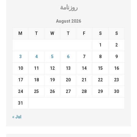
روزنامة
August 2026
M
T
W
T
F
S
S
1
2
3
4
5
6
7
8
9
10
11
12
13
14
15
16
17
18
19
20
21
22
23
24
25
26
27
28
29
30
31
« Jul