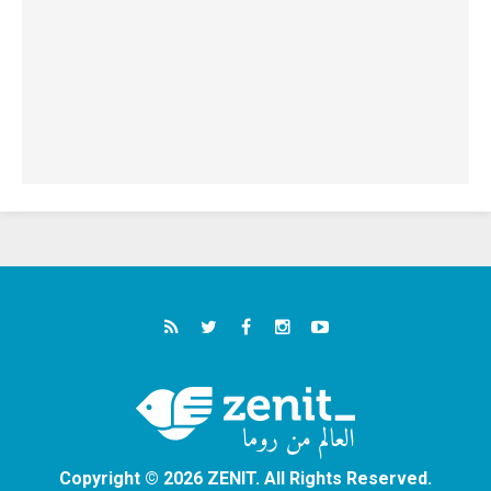
Copyright © 2026 ZENIT. All Rights Reserved.