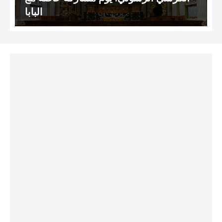
البابا