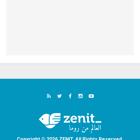
Copyright © 2026 ZENIT. All Rights Reserved.