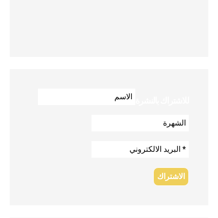
للاشتراك بالنشرة