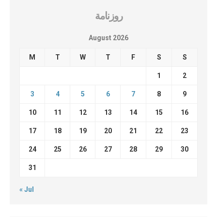
روزنامة
August 2026
M
T
W
T
F
S
S
1
2
3
4
5
6
7
8
9
10
11
12
13
14
15
16
17
18
19
20
21
22
23
24
25
26
27
28
29
30
31
« Jul