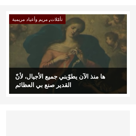
,
تأمّلات
مريم وأعياد مريمية
ها منذ الآن يطوّبني جميع الأجيال، لأنّ
القدير صنع بي العظائم