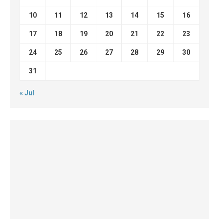
10
11
12
13
14
15
16
17
18
19
20
21
22
23
24
25
26
27
28
29
30
31
« Jul