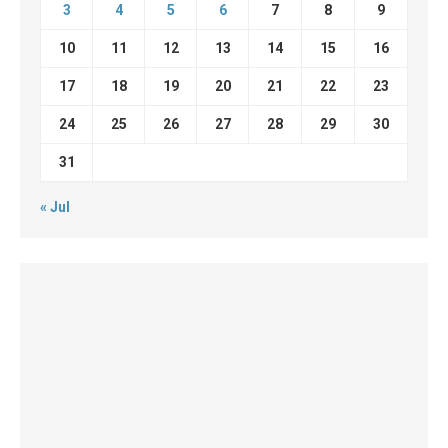
3
4
5
6
7
8
9
10
11
12
13
14
15
16
17
18
19
20
21
22
23
24
25
26
27
28
29
30
31
« Jul