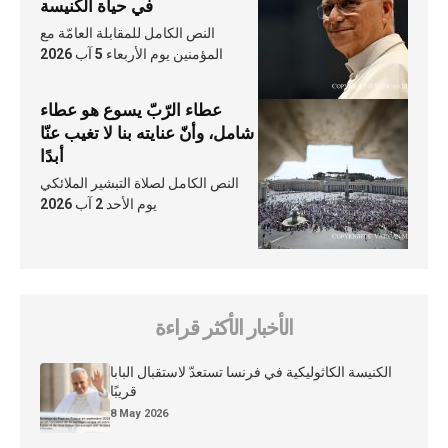
في حياة الكنيسة
النص الكامل للمقابلة العامّة مع
المؤمنين يوم الأربعاء 5 آب 2026
عطاء الرّبّ يسوع هو عطاء
شامل، وأنّ عنايته بنا لا تغيب عنّا
أبدًا
النص الكامل لصلاة التبشير الملائكي
يوم الأحد 2 آب 2026
الأخبار الأكثر قراءة
الكنيسة الكاثوليكية في فرنسا تستعدّ لاستقبال البابا
قريبًا
8 May 2026