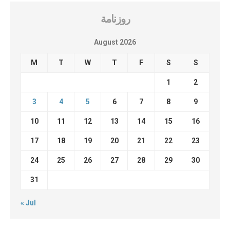
روزنامة
August 2026
M
T
W
T
F
S
S
1
2
3
4
5
6
7
8
9
10
11
12
13
14
15
16
17
18
19
20
21
22
23
24
25
26
27
28
29
30
31
« Jul