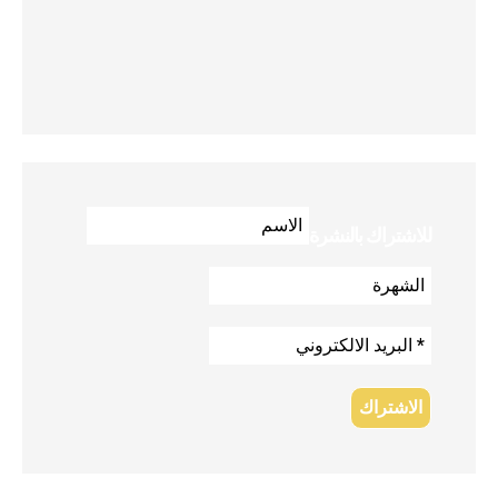
للاشتراك بالنشرة