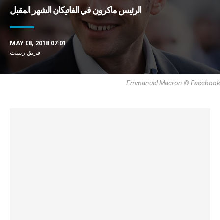
الرئيس ماكرون في الفاتيكان الشهر المقبل
MAY 08, 2018 07:01
فريق زينيت
Emmanuel Macron © Facebook