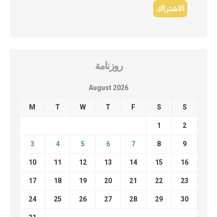
روزنامة
August 2026
M
T
W
T
F
S
S
1
2
3
4
5
6
7
8
9
10
11
12
13
14
15
16
17
18
19
20
21
22
23
24
25
26
27
28
29
30