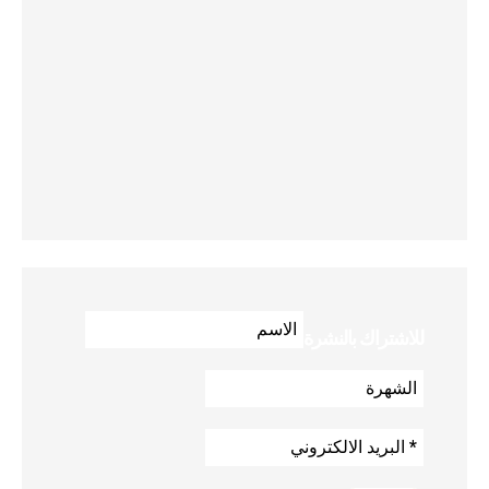
للاشتراك بالنشرة