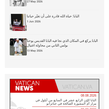
27 May 2026
البابا: حياة الله قادرة على أن تغيّر حياتنا
1 Jun 2026
البابا يركع في المكان الذي نجا فيه البابا القديس يوحنا
بولس الثاني من محاولة اغتيال
13 May 2026
08.08.2026
البابا لاوُن الرابع عشر في السابع من أيلول في
مزار أم المشورة الصالحة في جناتزانو