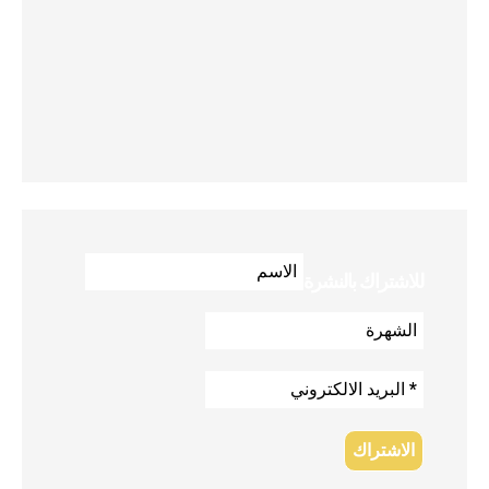
للاشتراك بالنشرة