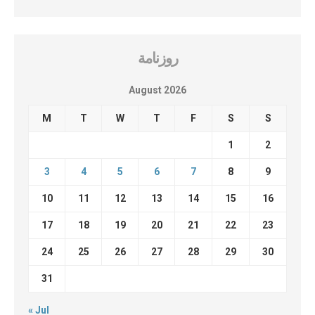
روزنامة
August 2026
M
T
W
T
F
S
S
1
2
3
4
5
6
7
8
9
10
11
12
13
14
15
16
17
18
19
20
21
22
23
24
25
26
27
28
29
30
31
« Jul