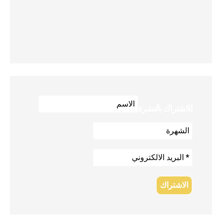
للاشتراك بالنشرة