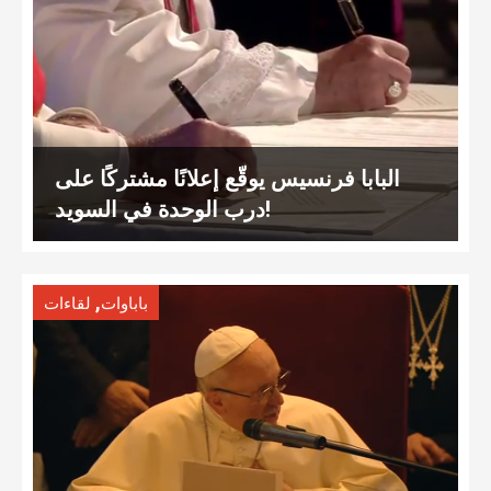
البابا فرنسيس يوقّع إعلانًا مشتركًا على
درب الوحدة في السويد!
,
باباوات
لقاءات