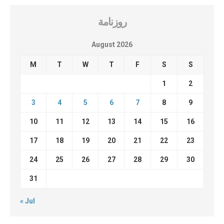
روزنامة
August 2026
M
T
W
T
F
S
S
1
2
3
4
5
6
7
8
9
10
11
12
13
14
15
16
17
18
19
20
21
22
23
24
25
26
27
28
29
30
31
« Jul