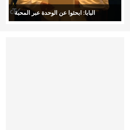
البابا: ابحثوا عن الوحدة عبر المحبة