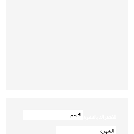
للاشتراك بالنشرة