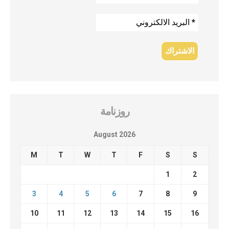
روزنامة
August 2026
M
T
W
T
F
S
S
1
2
3
4
5
6
7
8
9
10
11
12
13
14
15
16