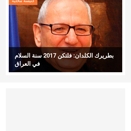
كنيسة محليّة
بطريرك الكلدان: فلتكن 2017 سنة السلام
في العراق