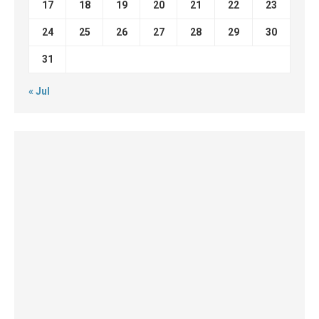
17
18
19
20
21
22
23
24
25
26
27
28
29
30
31
« Jul