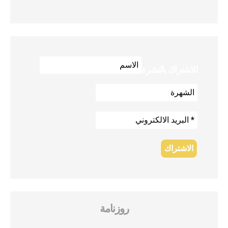
للاشتراك بالنشرة
روزنامة