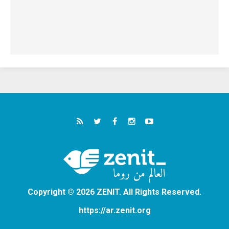
Copyright © 2026 ZENIT. All Rights Reserved.
https://ar.zenit.org