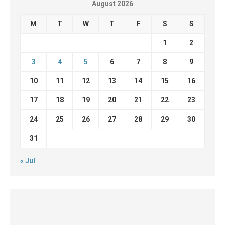
August 2026
M
T
W
T
F
S
S
1
2
3
4
5
6
7
8
9
10
11
12
13
14
15
16
17
18
19
20
21
22
23
24
25
26
27
28
29
30
31
« Jul