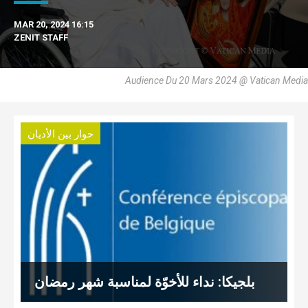
MAR 20, 2024 16:15
ZENIT STAFF
Audience Du 20 Mars 2024 @ Vatican Media
حوار بين الأديان
بلجيكا: نداء للأخوّة لمناسبة شهر رمضان