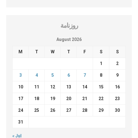
روزنامة
August 2026
M
T
W
T
F
S
S
1
2
3
4
5
6
7
8
9
10
11
12
13
14
15
16
17
18
19
20
21
22
23
24
25
26
27
28
29
30
31
« Jul