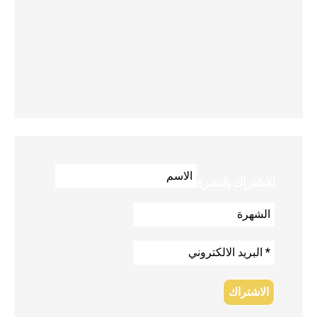
للاشتراك بالنشرة