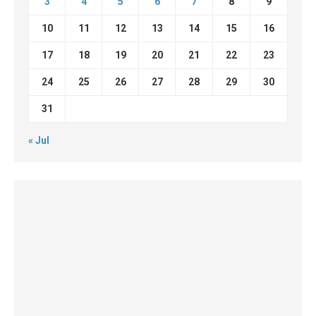
3
4
5
6
7
8
9
10
11
12
13
14
15
16
17
18
19
20
21
22
23
24
25
26
27
28
29
30
31
« Jul