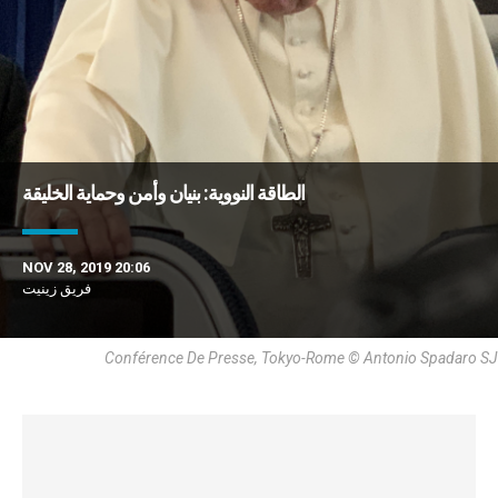
الطاقة النووية: بنيان وأمن وحماية الخليقة
NOV 28, 2019 20:06
فريق زينيت
Conférence De Presse, Tokyo-Rome © Antonio Spadaro SJ